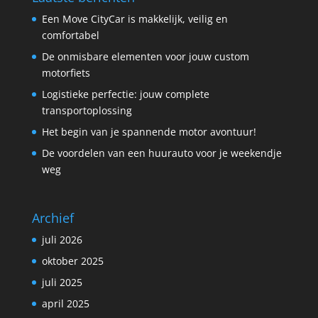
Een Move CityCar is makkelijk, veilig en
comfortabel
De onmisbare elementen voor jouw custom
motorfiets
Logistieke perfectie: jouw complete
transportoplossing
Het begin van je spannende motor avontuur!
De voordelen van een huurauto voor je weekendje
weg
Archief
juli 2026
oktober 2025
juli 2025
april 2025