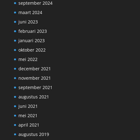
september 2024
maart 2024
juni 2023
februari 2023
januari 2023
oktober 2022
mei 2022
december 2021
november 2021
september 2021
augustus 2021
juni 2021
mei 2021
april 2021
augustus 2019