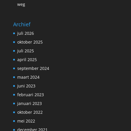
weg
Archief
juli 2026
oktober 2025
juli 2025
april 2025
september 2024
maart 2024
juni 2023
februari 2023
januari 2023
oktober 2022
mei 2022
december 2021