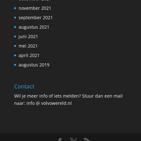
november 2021
september 2021
augustus 2021
juni 2021
mei 2021
april 2021
augustus 2019
Contact
Wil je meer info of iets melden? Stuur dan een mail
naar: info @ volvowereld.nl