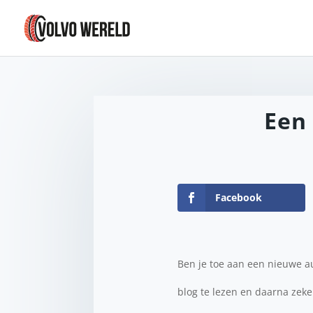
Een
Facebook
Ben je toe aan een nieuwe au
blog te lezen en daarna zeke