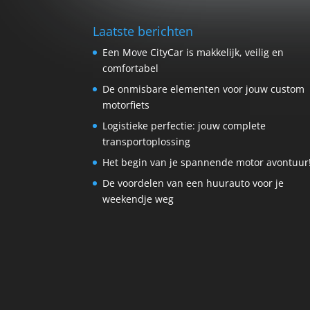
Laatste berichten
Een Move CityCar is makkelijk, veilig en
comfortabel
De onmisbare elementen voor jouw custom
motorfiets
Logistieke perfectie: jouw complete
transportoplossing
Het begin van je spannende motor avontuur
De voordelen van een huurauto voor je
weekendje weg