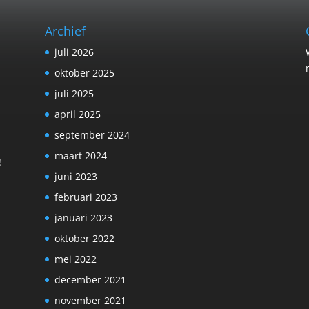
Archief
juli 2026
oktober 2025
juli 2025
april 2025
september 2024
maart 2024
!
juni 2023
februari 2023
januari 2023
oktober 2022
mei 2022
december 2021
november 2021